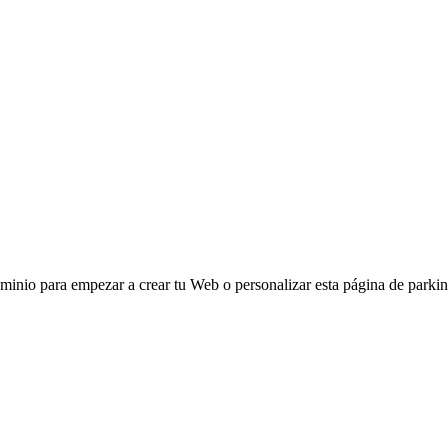
ominio para empezar a crear tu Web o personalizar esta página de parkin