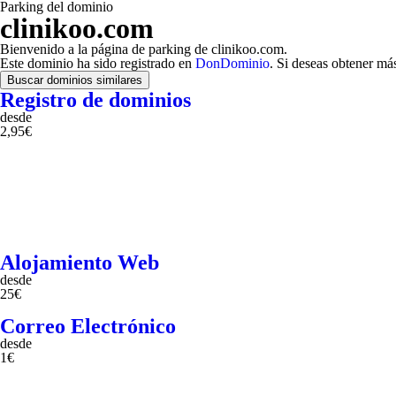
Parking del dominio
clinikoo.com
Bienvenido a la página de parking de clinikoo.com.
Este dominio ha sido registrado en
DonDominio
. Si deseas obtener má
Buscar dominios similares
Registro de dominios
desde
2,95€
Alojamiento Web
desde
25€
Correo Electrónico
desde
1€