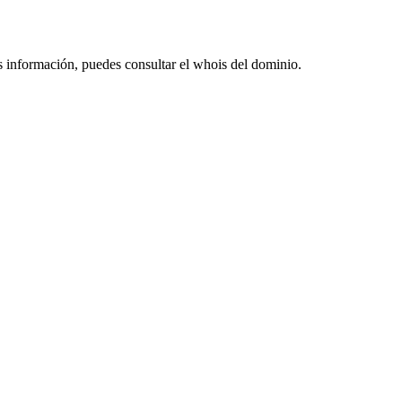
s información, puedes consultar el whois del dominio.