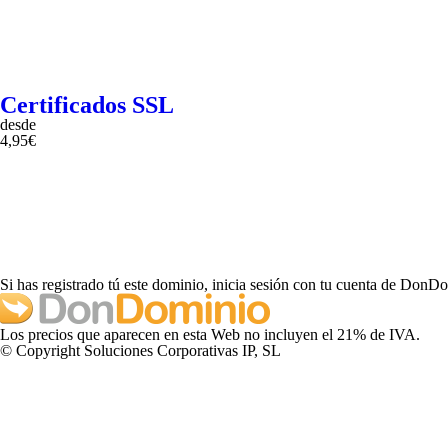
Certificados SSL
desde
4,95€
Si has registrado tú este dominio, inicia sesión con tu cuenta de DonD
Los precios que aparecen en esta Web no incluyen el 21% de IVA.
© Copyright Soluciones Corporativas IP, SL